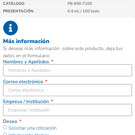
CATÁLOGO
PB-690-T100
PRESENTACIÓN
0.4 mL / 100 tests
Más información
Si deseas más información sobre este producto, deja tus
datos en el formulario.
Nombres y Apellidos
Correo electrónico
Empresa / Institución
Deseo
Solicitar una cotización