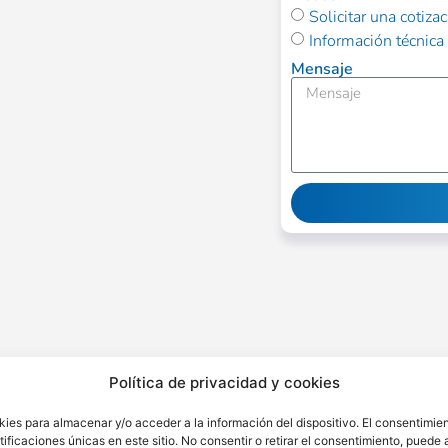
Solicitar una cotiza
Información técnica
Mensaje
Alternative:
Política de privacidad y cookies
kies para almacenar y/o acceder a la información del dispositivo. El consentimie
ficaciones únicas en este sitio. No consentir o retirar el consentimiento, puede