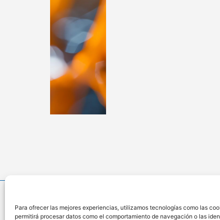
Para ofrecer las mejores experiencias, utilizamos tecnologías como las coo
permitirá procesar datos como el comportamiento de navegación o las identi