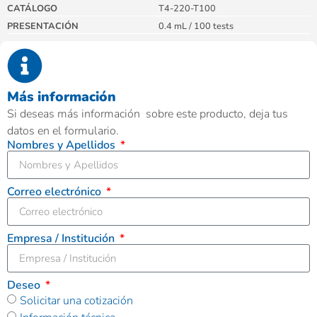
CATÁLOGO
T4-220-T100
PRESENTACIÓN
0.4 mL / 100 tests
Más información
Si deseas más información sobre este producto, deja tus
datos en el formulario.
Nombres y Apellidos
Correo electrónico
Empresa / Institución
Deseo
Solicitar una cotización