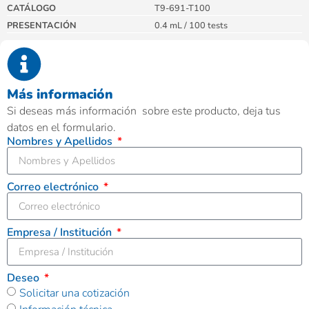
CATÁLOGO
T9-691-T100
PRESENTACIÓN
0.4 mL / 100 tests
Más información
Si deseas más información sobre este producto, deja tus
datos en el formulario.
Nombres y Apellidos
Correo electrónico
Empresa / Institución
Deseo
Solicitar una cotización