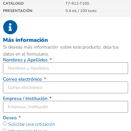
CATÁLOGO
T7-912-T100
PRESENTACIÓN
0.4 mL / 100 tests
Más información
Si deseas más información sobre este producto, deja tus
datos en el formulario.
Nombres y Apellidos
Correo electrónico
Empresa / Institución
Deseo
Solicitar una cotización