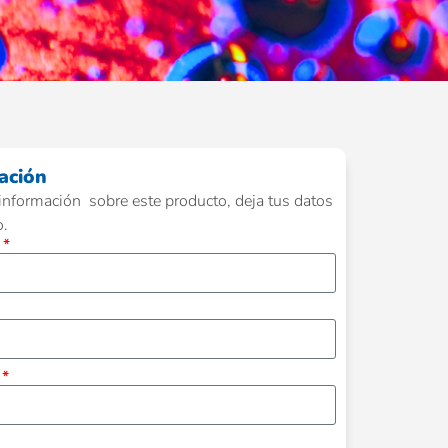
ación
información sobre este producto, deja tus datos
o.