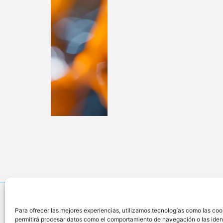
Para ofrecer las mejores experiencias, utilizamos tecnologías como las coo
permitirá procesar datos como el comportamiento de navegación o las identi