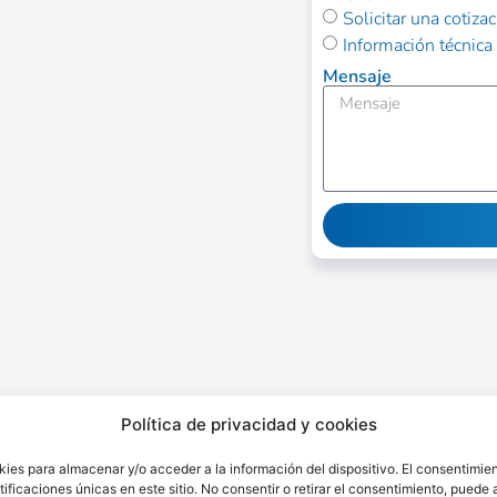
Solicitar una cotiza
Información técnica
Mensaje
Alternative:
Política de privacidad y cookies
kies para almacenar y/o acceder a la información del dispositivo. El consentimie
ficaciones únicas en este sitio. No consentir o retirar el consentimiento, puede