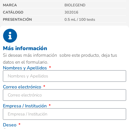
MARCA
BIOLEGEND
CATÁLOGO
302016
PRESENTACIÓN
0.5 mL / 100 tests
Más información
Si deseas más información sobre este producto, deja tus
datos en el formulario.
Nombres y Apellidos
Correo electrónico
Empresa / Institución
Deseo