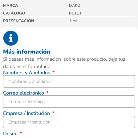
MARCA
DAKO
CATÁLOGO
R5111
PRESENTACIÓN
1 mL
Más información
Si deseas más información sobre este producto, deja tus
datos en el formulario.
Nombres y Apellidos
Correo electrónico
Empresa / Institución
Deseo