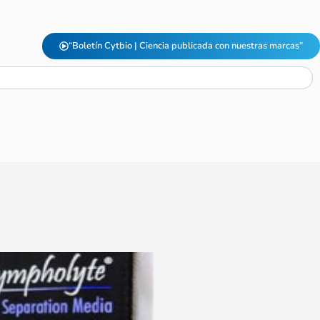
“Boletín Cytbio | Ciencia publicada con nuestras marcas”