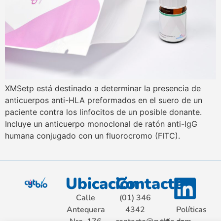
XMSetp está destinado a determinar la presencia de
anticuerpos anti-HLA preformados en el suero de un
paciente contra los linfocitos de un posible donante.
Incluye un anticuerpo monoclonal de ratón anti-IgG
humana conjugado con un fluorocromo (FITC).
Ubicación
Contacto
Calle
(01) 346
Antequera
4342
Políticas