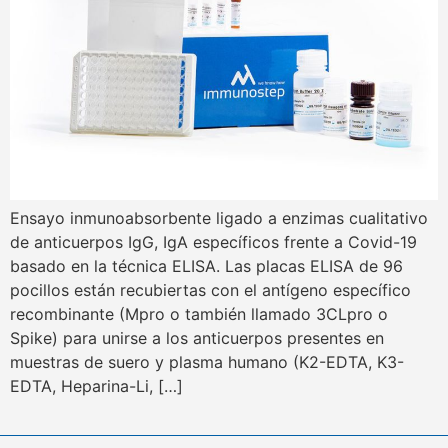
Ensayo inmunoabsorbente ligado a enzimas cualitativo
de anticuerpos IgG, IgA específicos frente a Covid-19
basado en la técnica ELISA. Las placas ELISA de 96
pocillos están recubiertas con el antígeno específico
recombinante (Mpro o también llamado 3CLpro o
Spike) para unirse a los anticuerpos presentes en
muestras de suero y plasma humano (K2-EDTA, K3-
EDTA, Heparina-Li, […]