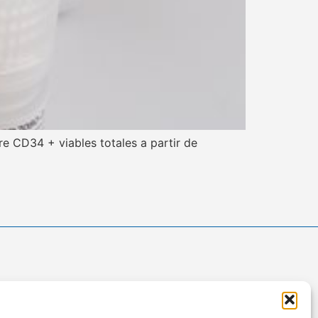
e CD34 + viables totales a partir de