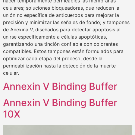
hacer temporalmente permeables las membranas
celulares; soluciones bloqueadoras, que reducen la
unión no específica de anticuerpos para mejorar la
precisión y minimizar las señales de fondo; y tampones
de Anexina V, diseñados para detectar apoptosis al
unirse específicamente a células apoptóticas,
garantizando una tinción confiable con colorantes
compatibles. Estos tampones están formulados para
optimizar cada etapa del proceso, desde la
permeabilización hasta la detección de la muerte
celular.
Annexin V Binding Buffer
Annexin V Binding Buffer
10X