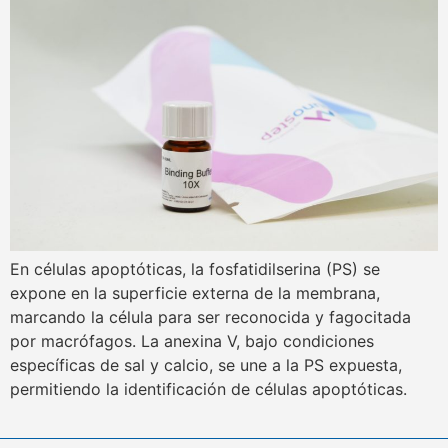
En células apoptóticas, la fosfatidilserina (PS) se
expone en la superficie externa de la membrana,
marcando la célula para ser reconocida y fagocitada
por macrófagos. La anexina V, bajo condiciones
específicas de sal y calcio, se une a la PS expuesta,
permitiendo la identificación de células apoptóticas.