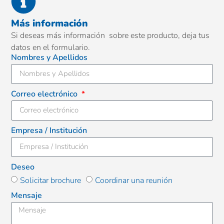
Más información
Si deseas más información sobre este producto, deja tus
datos en el formulario.
Nombres y Apellidos
Correo electrónico
Empresa / Institución
Deseo
Solicitar brochure
Coordinar una reunión
Mensaje