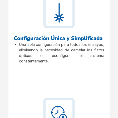
Configuración Única y Simplificada
Una sola configuración para todos los ensayos,
eliminando la necesidad de cambiar los filtros
ópticos o reconfigurar el sistema
constantemente.