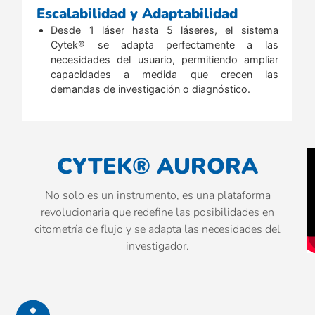
Escalabilidad y Adaptabilidad
Desde 1 láser hasta 5 láseres, el sistema
Cytek® se adapta perfectamente a las
necesidades del usuario, permitiendo ampliar
capacidades a medida que crecen las
demandas de investigación o diagnóstico.
CYTEK® AURORA
No solo es un instrumento, es una plataforma
revolucionaria que redefine las posibilidades en
citometría de flujo y se adapta las necesidades del
investigador.