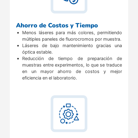
Ahorro de Costos y Tiempo
Menos láseres para más colores, permitiendo
múltiples paneles de fluorocromos por muestra.
Láseres de bajo mantenimiento gracias una
óptica estable.
Reducción de tiempo de preparación de
muestras entre experimentos, lo que se traduce
en un mayor ahorro de costos y mejor
eficiencia en el laboratorio.