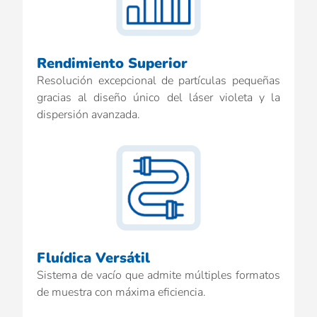
Rendimiento Superior
Resolución excepcional de partículas pequeñas
gracias al diseño único del láser violeta y la
dispersión avanzada.
Fluídica Versátil
Sistema de vacío que admite múltiples formatos
de muestra con máxima eficiencia.