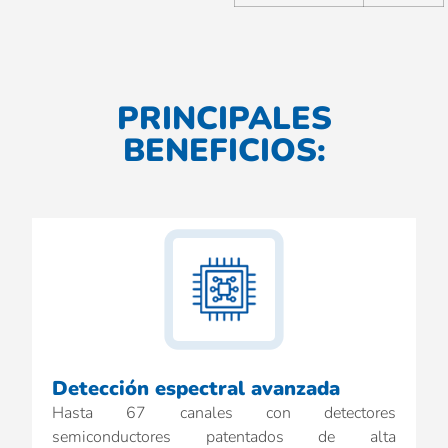
PRINCIPALES
BENEFICIOS:
Detección espectral avanzada
Hasta 67 canales con detectores
semiconductores patentados de alta