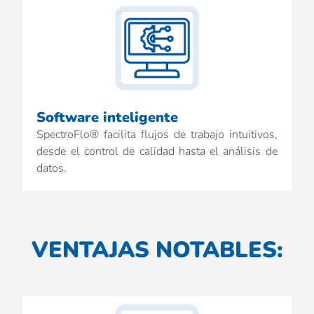
Software inteligente
SpectroFlo® facilita flujos de trabajo intuitivos,
desde el control de calidad hasta el análisis de
datos.
VENTAJAS NOTABLES: