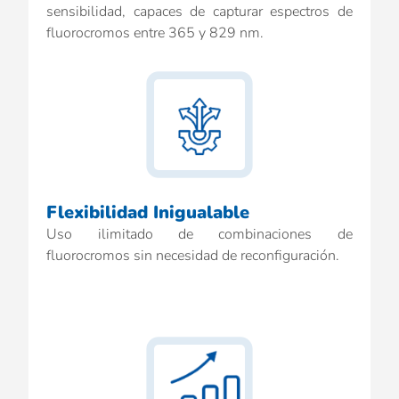
sensibilidad, capaces de capturar espectros de
fluorocromos entre 365 y 829 nm.
Flexibilidad Inigualable
Uso ilimitado de combinaciones de
fluorocromos sin necesidad de reconfiguración.