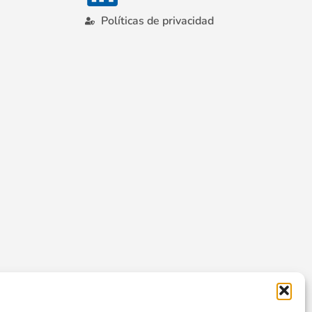
Políticas de privacidad