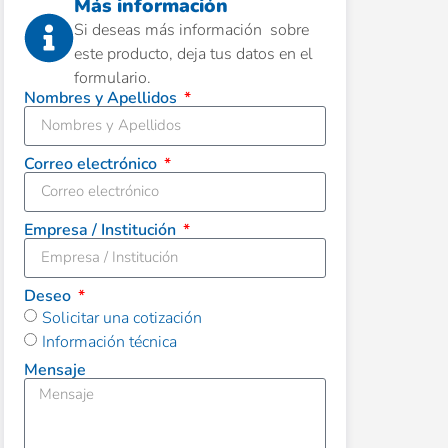
Más información
Si deseas más información sobre
este producto, deja tus datos en el
formulario.
Nombres y Apellidos
Correo electrónico
Empresa / Institución
Deseo
Solicitar una cotización
Información técnica
Mensaje