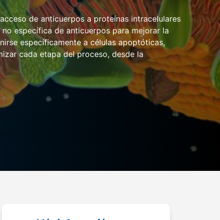
acceso de anticuerpos a proteínas intracelulares
no específica de anticuerpos para mejorar la
nirse específicamente a células apoptóticas,
mizar cada etapa del proceso, desde la