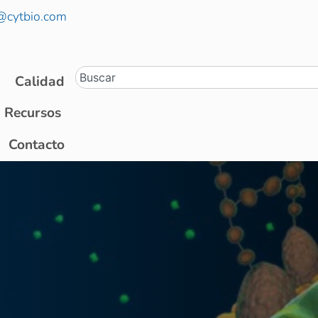
@cytbio.com
Calidad
Recursos
Contacto