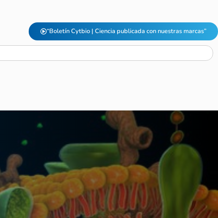
“Boletín Cytbio | Ciencia publicada con nuestras marcas”