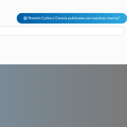
“Boletín Cytbio | Ciencia publicada con nuestras marcas”