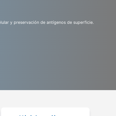
lular y preservación de antígenos de superficie.