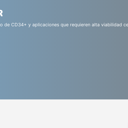
R
nto de CD34+ y aplicaciones que requieren alta viabilidad ce