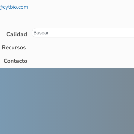
@cytbio.com
Calidad
Recursos
Contacto