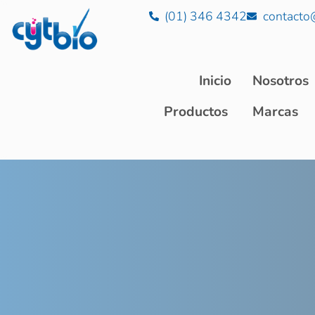
(01) 346 4342
contacto
Inicio
Nosotros
Productos
Marcas