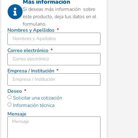
Más información
Si deseas más información sobre
este producto, deja tus datos en el
formulario.
Nombres y Apellidos
Correo electrónico
Empresa / Institución
Deseo
Solicitar una cotización
Información técnica
Mensaje