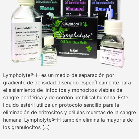
Lympholyte®-H es un medio de separación por
gradiente de densidad diseñado específicamente para
el aislamiento de linfocitos y monocitos viables de
sangre periférica y de cordón umbilical humana. Este
líquido estéril utiliza un protocolo sencillo para la
eliminación de eritrocitos y células muertas de la sangre
humana. Lympholyte®-H también elimina la mayoría de
los granulocitos […]