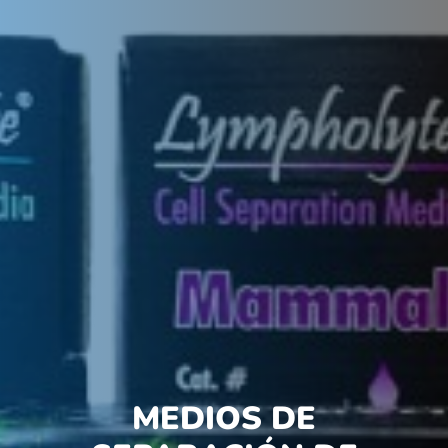
MEDIOS DE