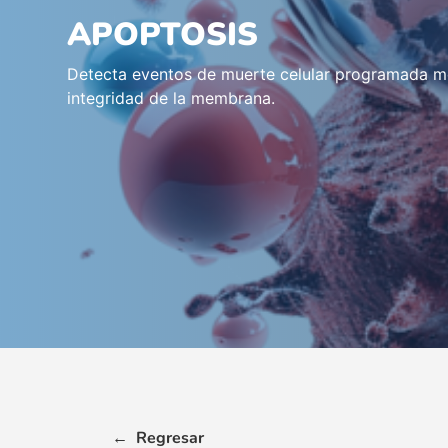
APOPTOSIS
Detecta eventos de muerte celular programada med
integridad de la membrana.
←
Regresar