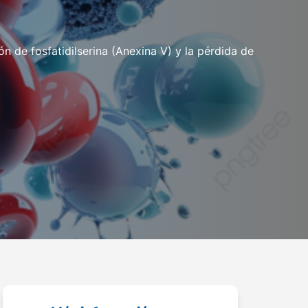
de fosfatidilserina (Anexina V) y la pérdida de