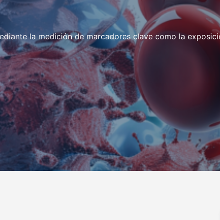
iante la medición de marcadores clave como la exposición 