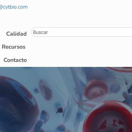
@cytbio.com
Calidad
Recursos
Contacto