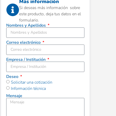
Más información
Si deseas más información sobre
este producto, deja tus datos en el
formulario.
Nombres y Apellidos
Correo electrónico
Empresa / Institución
Deseo
Solicitar una cotización
Información técnica
Mensaje