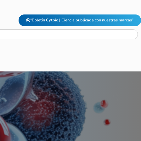
“Boletín Cytbio | Ciencia publicada con nuestras marcas”