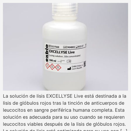
La solución de lisis EXCELLYSE Live está destinada a la
lisis de glóbulos rojos tras la tinción de anticuerpos de
leucocitos en sangre periférica humana completa. Esta
solución es adecuada para su uso cuando se requieren
leucocitos viables después de la lisis de glóbulos rojos.