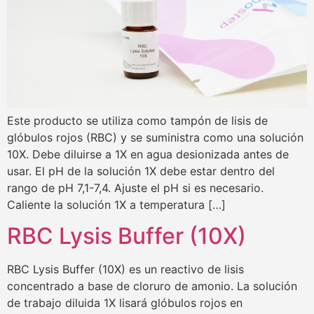
Este producto se utiliza como tampón de lisis de
glóbulos rojos (RBC) y se suministra como una solución
10X. Debe diluirse a 1X en agua desionizada antes de
usar. El pH de la solución 1X debe estar dentro del
rango de pH 7,1-7,4. Ajuste el pH si es necesario.
Caliente la solución 1X a temperatura […]
RBC Lysis Buffer (10X)
RBC Lysis Buffer (10X) es un reactivo de lisis
concentrado a base de cloruro de amonio. La solución
de trabajo diluida 1X lisará glóbulos rojos en